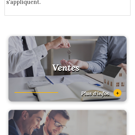
s'appliquent.
Ventes
+
Plus d'infos