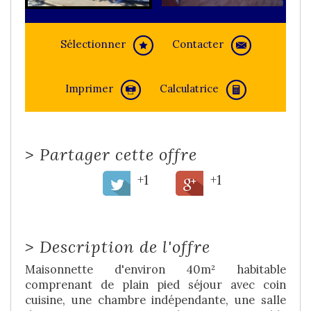
Sélectionner
Contacter
Imprimer
Calculatrice
>
Partager cette offre
+1
+1
>
Description de l'offre
Maisonnette d'environ 40m² habitable
comprenant de plain pied séjour avec coin
cuisine, une chambre indépendante, une salle