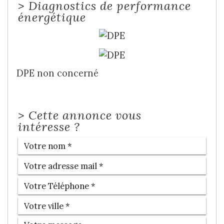
>
Diagnostics de performance
énergétique
DPE non concerné
>
Cette annonce vous
intéresse ?