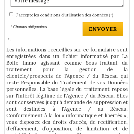
J'accepte les conditions d'utilisation des données (*)
* Champs obligatoires
ENVOYER
* :
Les informations recueillies sur ce formulaire sont
enregistrées dans un fichier informatisé par La
Boite Immo agissant comme Sous-traitant du
traitement pour la gestion de la
clientèle/prospects de l'Agence / du Réseau qui
reste Responsable du Traitement de vos Données
personnelles. La base légale du traitement repose
sur l'intérêt légitime de l'Agence / du Réseau. Elles
sont conservées jusqu'à demande de suppression et
sont destinées à l'Agence / au Réseau.
Conformément à la loi « informatique et libertés »,
vous disposez des droits d’accès, de rectification,
d’effacement, d’opposition, de limitation et de