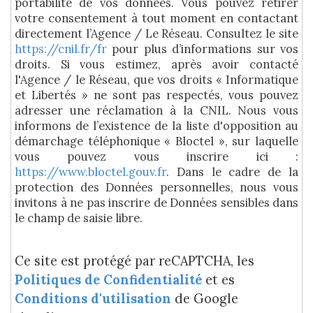
portabilité de vos données. Vous pouvez retirer
votre consentement à tout moment en contactant
directement l’Agence / Le Réseau. Consultez le site
https://cnil.fr/fr
pour plus d’informations sur vos
droits. Si vous estimez, après avoir contacté
l'Agence / le Réseau, que vos droits « Informatique
et Libertés » ne sont pas respectés, vous pouvez
adresser une réclamation à la CNIL. Nous vous
informons de l’existence de la liste d'opposition au
démarchage téléphonique « Bloctel », sur laquelle
vous pouvez vous inscrire ici :
https://www.bloctel.gouv.fr
. Dans le cadre de la
protection des Données personnelles, nous vous
invitons à ne pas inscrire de Données sensibles dans
le champ de saisie libre.
Ce site est protégé par reCAPTCHA, les
Politiques de Confidentialité
et es
Conditions d'utilisation
de Google