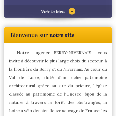
+
Voir le bien
Bienvenue sur
notre site
Notre agence BERRY-NIVERNAIS vous
invite à découvrir le plus large choix du secteur, à
la frontière du Berry et du Nivernais. Au cœur du
Val de Loire, doté d'un riche patrimoine
architectural grâce au site du prieuré, l'église
classée au patrimoine de l'Unesco, bijou de la
nature, à travers la forêt des Bertranges, la
Loire à vélo dernier fleuve sauvage de France, les