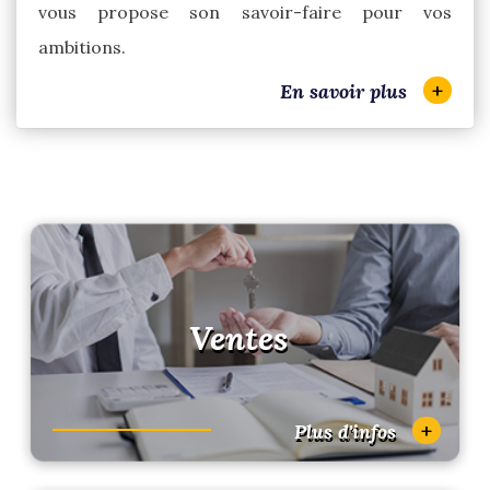
vous propose son savoir-faire pour vos
ambitions.
+
En savoir plus
Ventes
+
Plus d'infos