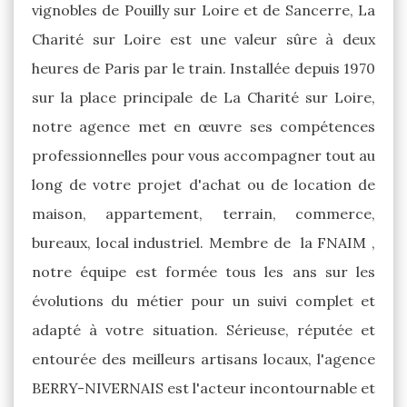
vignobles de Pouilly sur Loire et de Sancerre, La
Charité sur Loire est une valeur sûre à deux
heures de Paris par le train. Installée depuis 1970
sur la place principale de La Charité sur Loire,
notre agence met en œuvre ses compétences
professionnelles pour vous accompagner tout au
long de votre projet d'achat ou de location de
maison, appartement, terrain, commerce,
bureaux, local industriel. Membre de la FNAIM ,
notre équipe est formée tous les ans sur les
évolutions du métier pour un suivi complet et
adapté à votre situation. Sérieuse, réputée et
entourée des meilleurs artisans locaux, l'agence
BERRY-NIVERNAIS est l'acteur incontournable et