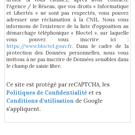
l'Agence / le Réseau, que vos droits « Informatique
et Libertés » ne sont pas respectés, vous pouvez
adresser une réclamation à la CNIL. Nous vous
informons de l’existence de la liste d'opposition au
démarchage téléphonique « Bloctel », sur laquelle
vous pouvez vous inscrire ici :
https://www.bloctel.gouv.fr
. Dans le cadre de la
protection des Données personnelles, nous vous
invitons à ne pas inscrire de Données sensibles dans
le champ de saisie libre.
Ce site est protégé par reCAPTCHA, les
Politiques de Confidentialité
et es
Conditions d'utilisation
de Google
s'appliquent.