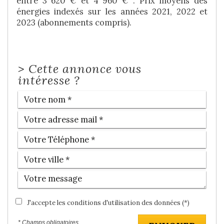
entre 3 620 € et 4 960 € . Prix moyens des
énergies indexés sur les années 2021, 2022 et
2023 (abonnements compris).
>
Cette annonce vous
intéresse ?
J'accepte les conditions d'utilisation des données (*)
* Champs obligatoires