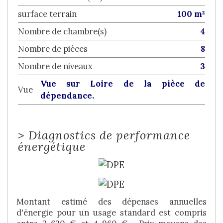
surface terrain
100 m²
Nombre de chambre(s)
4
Nombre de pièces
8
Nombre de niveaux
3
Vue sur Loire de la pièce de
Vue
dépendance.
>
Diagnostics de performance
énergétique
Montant estimé des dépenses annuelles
d'énergie pour un usage standard est compris