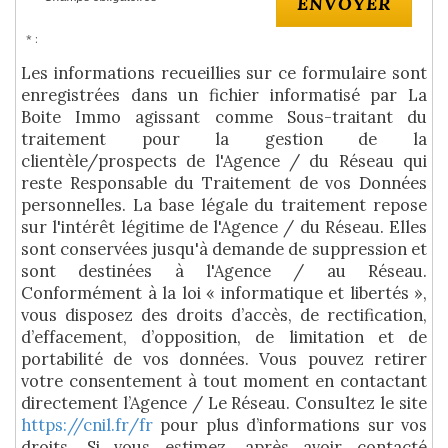
ENVOYER
* :
Les informations recueillies sur ce formulaire sont
enregistrées dans un fichier informatisé par La
Boite Immo agissant comme Sous-traitant du
traitement pour la gestion de la
clientèle/prospects de l'Agence / du Réseau qui
reste Responsable du Traitement de vos Données
personnelles. La base légale du traitement repose
sur l'intérêt légitime de l'Agence / du Réseau. Elles
sont conservées jusqu'à demande de suppression et
sont destinées à l'Agence / au Réseau.
Conformément à la loi « informatique et libertés »,
vous disposez des droits d’accès, de rectification,
d’effacement, d’opposition, de limitation et de
portabilité de vos données. Vous pouvez retirer
votre consentement à tout moment en contactant
directement l’Agence / Le Réseau. Consultez le site
https://cnil.fr/fr
pour plus d’informations sur vos
droits. Si vous estimez, après avoir contacté