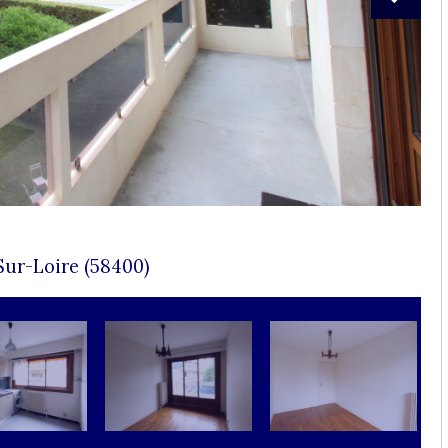
Sur-Loire (58400)