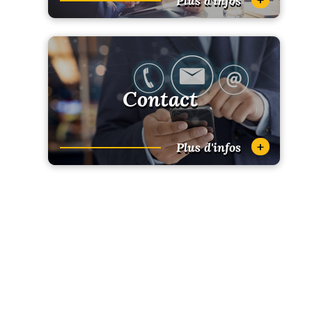
Plus d'infos
Contact
+
Plus d'infos