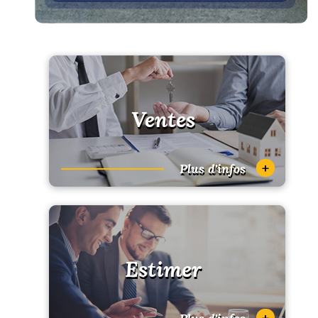
Ventes
+
Plus d'infos
Estimer
+