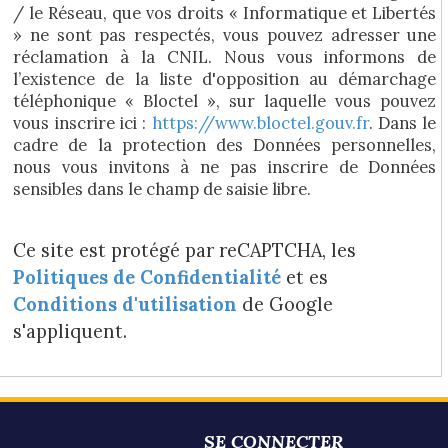
/ le Réseau, que vos droits « Informatique et Libertés
» ne sont pas respectés, vous pouvez adresser une
réclamation à la CNIL. Nous vous informons de
l’existence de la liste d'opposition au démarchage
téléphonique « Bloctel », sur laquelle vous pouvez
vous inscrire ici :
https://www.bloctel.gouv.fr
. Dans le
cadre de la protection des Données personnelles,
nous vous invitons à ne pas inscrire de Données
sensibles dans le champ de saisie libre.
Ce site est protégé par reCAPTCHA, les
Politiques de Confidentialité
et es
Conditions d'utilisation
de Google
s'appliquent.
SE CONNECTER