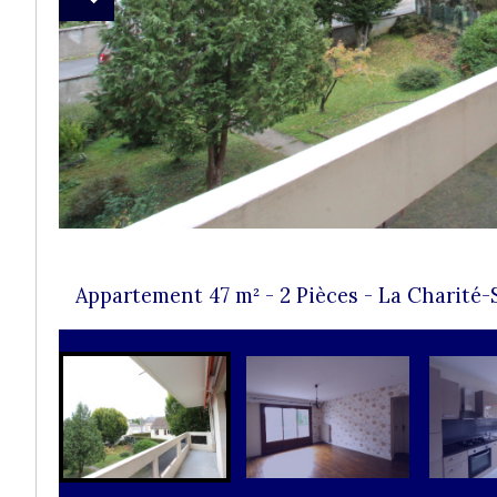
Appartement 47 m² - 2 Pièces - La Charité-