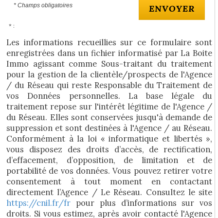
* Champs obligatoires
ENVOYER
* :
Les informations recueillies sur ce formulaire sont
enregistrées dans un fichier informatisé par La Boite
Immo agissant comme Sous-traitant du traitement
pour la gestion de la clientèle/prospects de l'Agence
/ du Réseau qui reste Responsable du Traitement de
vos Données personnelles. La base légale du
traitement repose sur l'intérêt légitime de l'Agence /
du Réseau. Elles sont conservées jusqu'à demande de
suppression et sont destinées à l'Agence / au Réseau.
Conformément à la loi « informatique et libertés »,
vous disposez des droits d’accès, de rectification,
d’effacement, d’opposition, de limitation et de
portabilité de vos données. Vous pouvez retirer votre
consentement à tout moment en contactant
directement l’Agence / Le Réseau. Consultez le site
https://cnil.fr/fr
pour plus d’informations sur vos
droits. Si vous estimez, après avoir contacté l'Agence