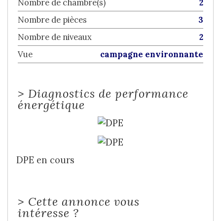
Nombre de chambre(s)
2
Nombre de pièces
3
Nombre de niveaux
2
Vue
campagne environnante
>
Diagnostics de performance
énergétique
DPE en cours
>
Cette annonce vous
intéresse ?