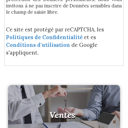
invitons à ne pas inscrire de Données sensibles dans
le champ de saisie libre.
Ce site est protégé par reCAPTCHA, les
Politiques de Confidentialité
et es
Conditions d'utilisation
de Google
s'appliquent.
Ventes