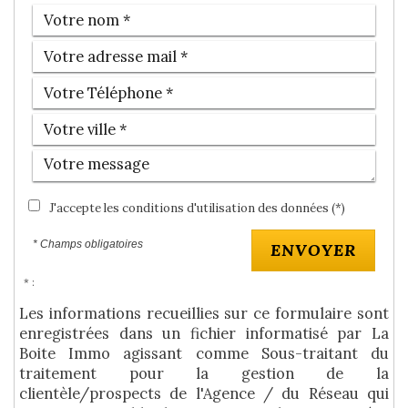
J'accepte les conditions d'utilisation des données (*)
* Champs obligatoires
ENVOYER
* :
Les informations recueillies sur ce formulaire sont
enregistrées dans un fichier informatisé par La
Boite Immo agissant comme Sous-traitant du
traitement pour la gestion de la
clientèle/prospects de l'Agence / du Réseau qui