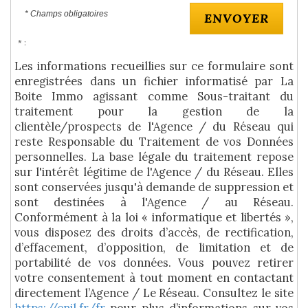
* Champs obligatoires
ENVOYER
* :
Les informations recueillies sur ce formulaire sont
enregistrées dans un fichier informatisé par La
Boite Immo agissant comme Sous-traitant du
traitement pour la gestion de la
clientèle/prospects de l'Agence / du Réseau qui
reste Responsable du Traitement de vos Données
personnelles. La base légale du traitement repose
sur l'intérêt légitime de l'Agence / du Réseau. Elles
sont conservées jusqu'à demande de suppression et
sont destinées à l'Agence / au Réseau.
Conformément à la loi « informatique et libertés »,
vous disposez des droits d’accès, de rectification,
d’effacement, d’opposition, de limitation et de
portabilité de vos données. Vous pouvez retirer
votre consentement à tout moment en contactant
directement l’Agence / Le Réseau. Consultez le site
https://cnil.fr/fr
pour plus d’informations sur vos