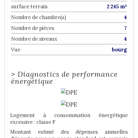
surface terrain
2 245 m²
Nombre de chambre(s)
4
Nombre de pièces
7
Nombre de niveaux
4
Vue
bourg
>
Diagnostics de performance
énergétique
Logement à consommation énergétique
excessive : classe F
Montant estimé des dépenses annuelles