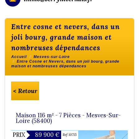
entre cosne et nevers, dans un
joli bourg, grande maison et
nombreuses dépendances
Accueil
Mesves-sur-Loire
Entre Cosne et Nevers, dans un joli bourg, grande
maison et nombreuses dépendances
< Retour
Maison 116 m² - 7 Pièces - Mesves-Sur-
Loire (58400)
PRIX
89 900
€
Ref 10715