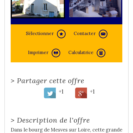
Sélectionner
Contacter
Imprimer
Calculatrice
>
Partager cette offre
+1
+1
>
Description de l'offre
Dans le bourg de Mesves sur Loire, cette grande