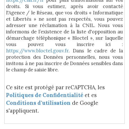
droits. Si vous estimez, après avoir contacté
l'Agence / le Réseau, que vos droits « Informatique
et Libertés » ne sont pas respectés, vous pouvez
adresser une réclamation à la CNIL. Nous vous
informons de l’existence de la liste d'opposition au
démarchage téléphonique « Bloctel », sur laquelle
vous pouvez vous inscrire ici :
https://www.bloctel.gouv.fr
. Dans le cadre de la
protection des Données personnelles, nous vous
invitons à ne pas inscrire de Données sensibles dans
le champ de saisie libre.
Ce site est protégé par reCAPTCHA, les
Politiques de Confidentialité
et es
Conditions d'utilisation
de Google
s'appliquent.