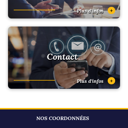
+
Plus d'infos
Contact
+
Plus d'infos
NOS COORDONNÉES