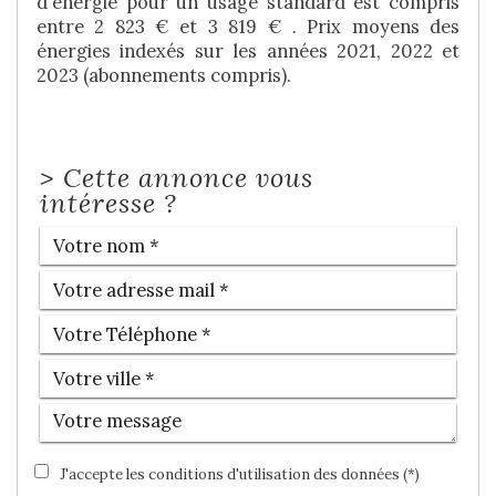
d'énergie pour un usage standard est compris
entre 2 823 € et 3 819 € . Prix moyens des
énergies indexés sur les années 2021, 2022 et
2023 (abonnements compris).
>
Cette annonce vous
intéresse ?
J'accepte les conditions d'utilisation des données (*)