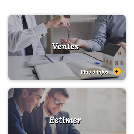
Ventes
+
Plus d'infos
Estimer