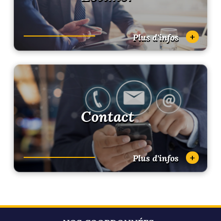
+
Plus d'infos
Contact
+
Plus d'infos