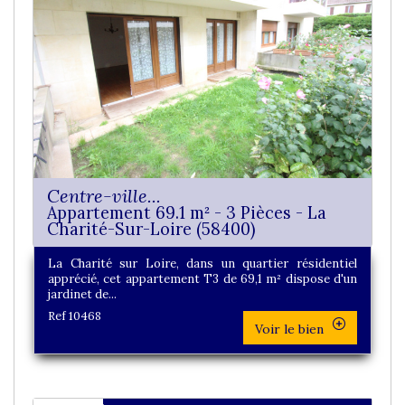
Centre-ville...
Appartement 69.1 m² - 3 Pièces - La
Charité-Sur-Loire (58400)
La Charité sur Loire, dans un quartier résidentiel
apprécié, cet appartement T3 de 69,1 m² dispose d'un
jardinet de...
Ref 10468
Voir le bien