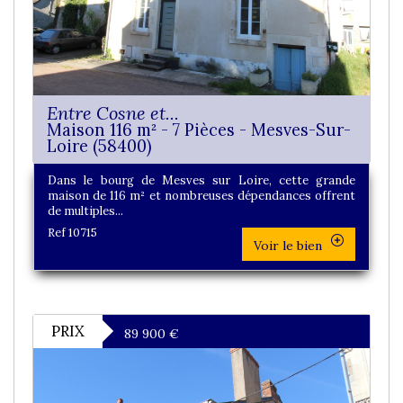
Entre Cosne et...
Maison 116 m² - 7 Pièces - Mesves-Sur-
Loire (58400)
Dans le bourg de Mesves sur Loire, cette grande
maison de 116 m² et nombreuses dépendances offrent
de multiples...
Ref 10715
Voir le bien
PRIX
89 900
€