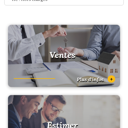
Ventes
+
Plus d'infos
Estimer